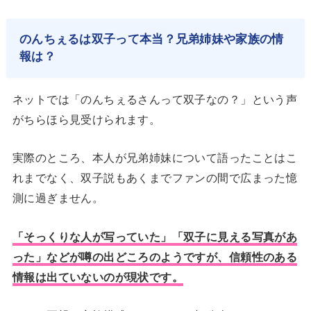
のんちぇるは双子って本当？兄弟姉妹や家族の情
報は？
ネットでは「のんちぇるさんって双子なの？」という声
がちらほら見受けられます。
実際のところ、本人が兄弟姉妹について語ったことはこ
れまでなく、双子説もあくまでファンの間で広まった憶
測に過ぎません。
「そっくりな人が写っていた」「双子に見える写真があ
った」などが噂の出どころのようですが、信頼性のある
情報は出ていないのが現状です。