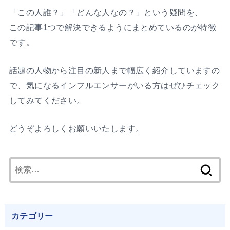
「この人誰？」「どんな人なの？」という疑問を、
この記事1つで解決できるようにまとめているのが特徴
です。
話題の人物から注目の新人まで幅広く紹介していますの
で、気になるインフルエンサーがいる方はぜひチェック
してみてください。
どうぞよろしくお願いいたします。
検
索:
カテゴリー