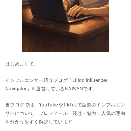
はじめまして。
インフルエンサー紹介ブログ「Liiloo Influencer
Navigator」を運営しているKAISANです。
当ブログでは、YouTubeやTikTokで話題のインフルエン
サーについて、プロフィール・経歴・魅力・人気の理由
を分かりやすく解説しています。