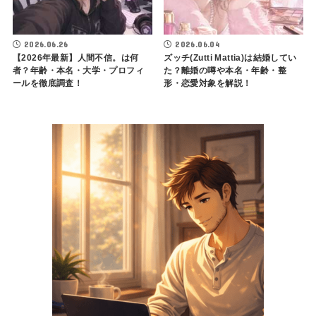
2026.06.26
2026.06.04
【2026年最新】人間不信。は何
ズッチ(Zutti Mattia)は結婚してい
者？年齢・本名・大学・プロフィ
た？離婚の噂や本名・年齢・整
ールを徹底調査！
形・恋愛対象を解説！