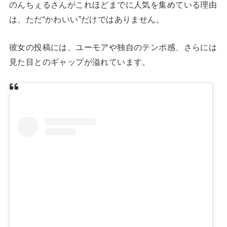
のんちぇるさんがこれほどまでに人気を集めている理由
は、ただ“かわいい”だけではありません。
彼女の投稿には、ユーモアや独自のテンポ感、さらには
見た目とのギャップが溢れています。