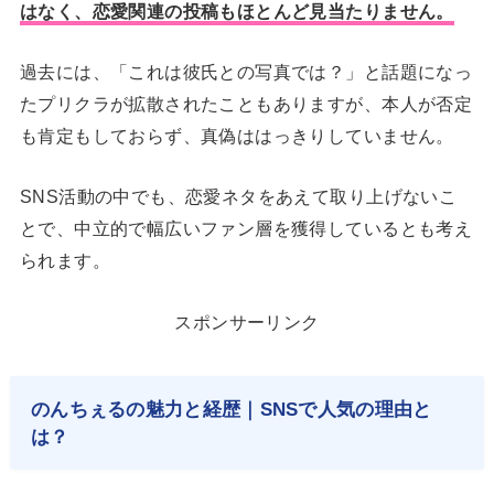
はなく、恋愛関連の投稿もほとんど見当たりません。
過去には、「これは彼氏との写真では？」と話題になっ
たプリクラが拡散されたこともありますが、本人が否定
も肯定もしておらず、真偽ははっきりしていません。
SNS活動の中でも、恋愛ネタをあえて取り上げないこ
とで、中立的で幅広いファン層を獲得しているとも考え
られます。
スポンサーリンク
のんちぇるの魅力と経歴｜SNSで人気の理由と
は？