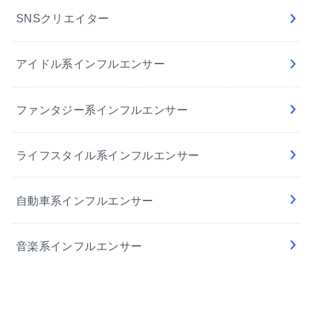
SNSクリエイター
アイドル系インフルエンサー
ファンタジー系インフルエンサー
ライフスタイル系インフルエンサー
自動車系インフルエンサー
音楽系インフルエンサー