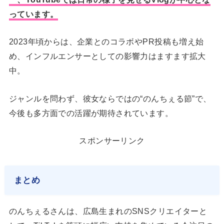
っています。
2023年頃からは、企業とのコラボやPR投稿も増え始
め、インフルエンサーとしての影響力はますます拡大
中。
ジャンルを問わず、彼女ならではの“のんちぇる節”で、
今後も多方面での活躍が期待されています。
スポンサーリンク
まとめ
のんちぇるさんは、広島生まれのSNSクリエイターと