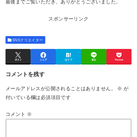
最後までご覧いただき、ありがとうございました。
スポンサーリンク
SNSクリエイター
ポスト
シェア
はてブ
送る
Pocket
コメントを残す
メールアドレスが公開されることはありません。
※
が
付いている欄は必須項目です
コメント
※