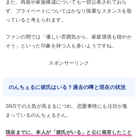
また、両親や家族構成についても一切公表されておら
ず、プライベートについてはかなり慎重なスタンスを取
っていると考えられます。
ファンの間では「優しい雰囲気から、家庭環境も穏やか
そう」といった印象を持つ人も多いようですね。
スポンサーリンク
のんちぇるに彼氏はいる？過去の噂と現在の状況
SNSでの人気が高まるにつれ、恋愛事情にも注目が集
まっているのんちぇるさん。
現在までに、本人が「彼氏がいる」と公に発言したこと