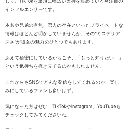
して、TikTokを筆頭に幅広い支持を集めている今注目の
インフルエンサーです。
本名や兄弟の有無、恋人の存在といったプライベートな
情報はほとんど明かしていませんが、その“ミステリア
スさ”が彼女の魅力のひとつでもあります。
あえて秘密にしているからこそ、「もっと知りたい！」
という気持ちを掻き立てるのかもしれません。
これからもSNSでどんな発信をしてくれるのか、楽し
みにしているファンも多いはず。
気になった方はぜひ、TikTokやInstagram、YouTubeも
チェックしてみてくださいね。