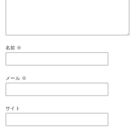
名前
※
メール
※
サイト