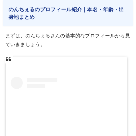
のんちぇるのプロフィール紹介｜本名・年齢・出
身地まとめ
まずは、のんちぇるさんの基本的なプロフィールから見
ていきましょう。