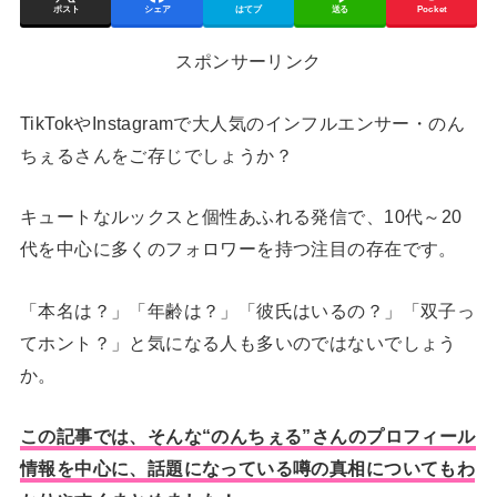
ポスト
シェア
はてブ
送る
Pocket
スポンサーリンク
TikTokやInstagramで大人気のインフルエンサー・のん
ちぇるさんをご存じでしょうか？
キュートなルックスと個性あふれる発信で、10代～20
代を中心に多くのフォロワーを持つ注目の存在です。
「本名は？」「年齢は？」「彼氏はいるの？」「双子っ
てホント？」と気になる人も多いのではないでしょう
か。
この記事では、そんな“のんちぇる”さんのプロフィール
情報を中心に、話題になっている噂の真相についてもわ