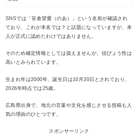
SNSでは「笹倉望愛（のあ）」という名前が確認され
ており、これが本名では？と話題になっていますが、本
人が正式に認めたわけではありません。
そのため確定情報としては扱えませんが、信ぴょう性は
高いとみられています。
生まれ年は2000年、誕生日は10月20日とされており、
2026年時点では25歳。
広島県出身で、地元の言葉や文化を感じさせる投稿も人
気の理由のひとつです。
スポンサーリンク