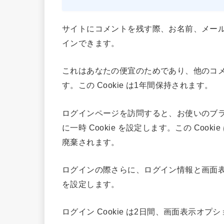
サイトにコメントを残す際、お名前、メールア
インできます。
これはあなたの便宜のためであり、他のコ
す。この Cookie は1年間保持されます。
ログインページを訪問すると、お使いのブラウ
に一時 Cookie を設定します。この Co
廃棄されます。
ログインの際さらに、ログイン情報と画面表示
を設定します。
ログイン Cookie は2日間、画面表示オプシ