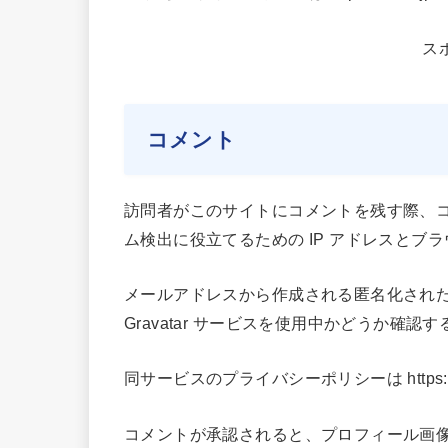
ス
コメント
訪問者がこのサイトにコメントを残す際、
ム検出に役立てるための IP アドレスと
メールアドレスから作成される匿名化された 
Gravatar サービスを使用中かどうか確
同サービスのプライバシーポリシーは https://aut
コメントが承認されると、プロフィール画