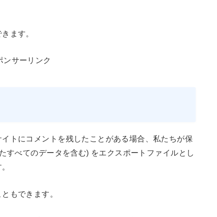
できます。
ポンサーリンク
サイトにコメントを残したことがある場合、私たちが保
したすべてのデータを含む) をエクスポートファイルとし
す。
こともできます。