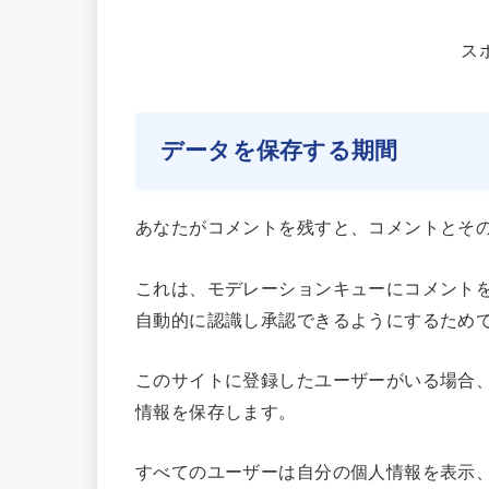
ス
データを保存する期間
あなたがコメントを残すと、コメントとそ
これは、モデレーションキューにコメント
自動的に認識し承認できるようにするため
このサイトに登録したユーザーがいる場合
情報を保存します。
すべてのユーザーは自分の個人情報を表示、