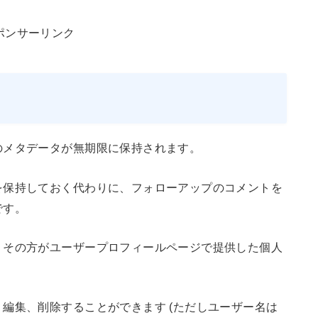
ポンサーリンク
のメタデータが無期限に保持されます。
を保持しておく代わりに、フォローアップのコメントを
です。
、その方がユーザープロフィールページで提供した個人
編集、削除することができます (ただしユーザー名は