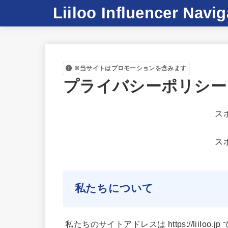
Liiloo Influencer Navig
※当サイトはプロモーションを含みます
プライバシーポリシー
ス
ス
私たちについて
私たちのサイトアドレスは https://liiloo.jp