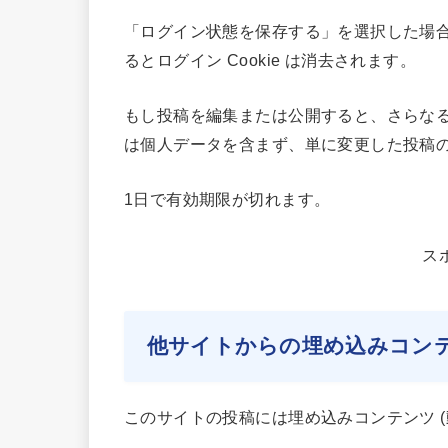
「ログイン状態を保存する」を選択した場
るとログイン Cookie は消去されます。
もし投稿を編集または公開すると、さらなる Co
は個人データを含まず、単に変更した投稿の 
1日で有効期限が切れます。
ス
他サイトからの埋め込みコン
このサイトの投稿には埋め込みコンテンツ (