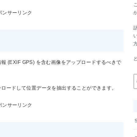
ポンサーリンク
(EXIF GPS) を含む画像をアップロードするべきで
ンロードして位置データを抽出することができます。
ポンサーリンク