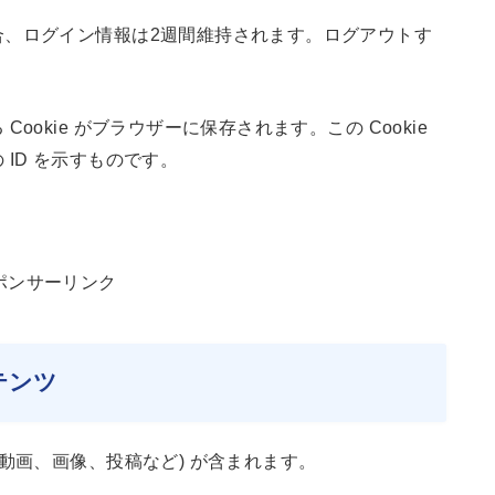
合、ログイン情報は2週間維持されます。ログアウトす
okie がブラウザーに保存されます。この Cookie
ID を示すものです。
ポンサーリンク
テンツ
動画、画像、投稿など) が含まれます。