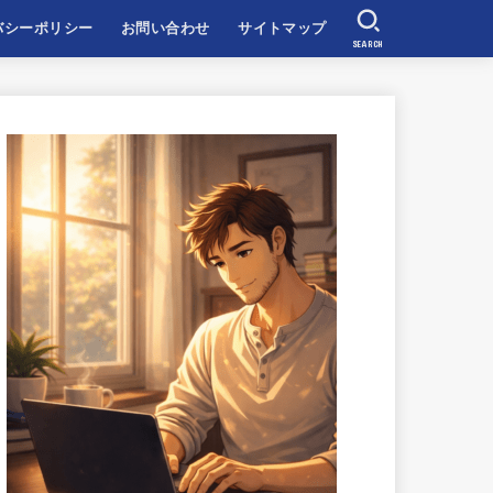
バシーポリシー
お問い合わせ
サイトマップ
SEARCH