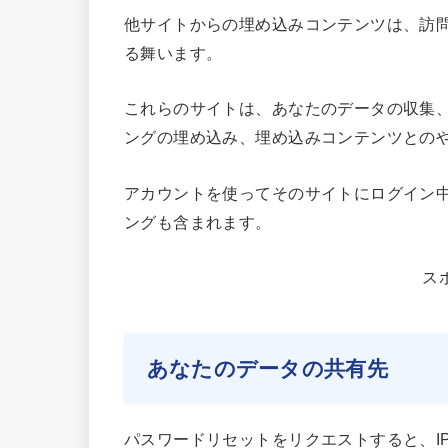
他サイトからの埋め込みコンテンツは、訪
る舞います。
これらのサイトは、あなたのデータの収集、C
ングの埋め込み、埋め込みコンテンツとの
アカウントを使ってそのサイトにログイン
ングも含まれます。
ス
あなたのデータの共有先
パスワードリセットをリクエストすると、I