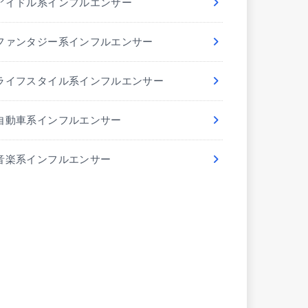
アイドル系インフルエンサー
ファンタジー系インフルエンサー
ライフスタイル系インフルエンサー
自動車系インフルエンサー
音楽系インフルエンサー