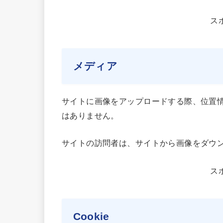
ス
メディア
サイトに画像をアップロードする際、位置情報 
はありません。
サイトの訪問者は、サイトから画像をダウ
ス
Cookie