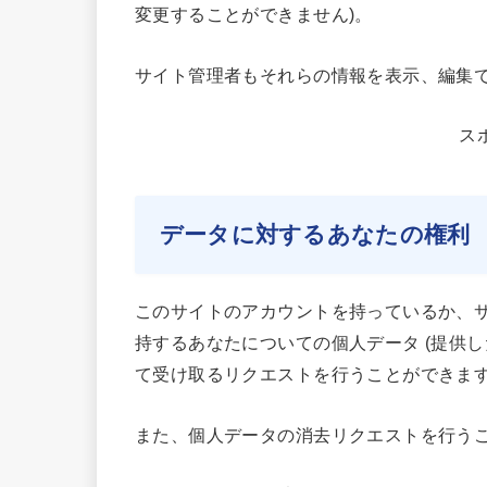
変更することができません)。
サイト管理者もそれらの情報を表示、編集
ス
データに対するあなたの権利
このサイトのアカウントを持っているか、
持するあなたについての個人データ (提供
て受け取るリクエストを行うことができま
また、個人データの消去リクエストを行う