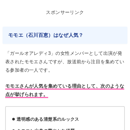
スポンサーリンク
モモエ（石川百恵）はなぜ人気？
「ガールオアレディ3」の女性メンバーとして出演が発
表されたモモエさんですが、放送前から注目を集めてい
る参加者の一人です。
モモエさんが人気を集めている理由として、次のような
点が挙げられます。
透明感のある清楚系のルックス