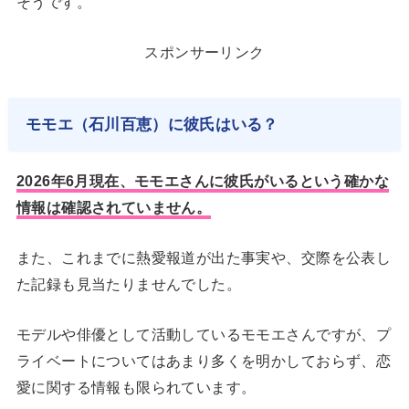
そうです。
スポンサーリンク
モモエ（石川百恵）に彼氏はいる？
2026年6月現在、モモエさんに彼氏がいるという確かな
情報は確認されていません。
また、これまでに熱愛報道が出た事実や、交際を公表し
た記録も見当たりませんでした。
モデルや俳優として活動しているモモエさんですが、プ
ライベートについてはあまり多くを明かしておらず、恋
愛に関する情報も限られています。