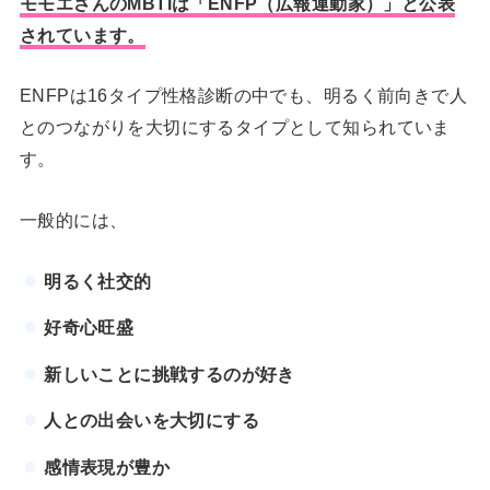
モモエさんのMBTIは「ENFP（広報運動家）」と公表
されています。
ENFPは16タイプ性格診断の中でも、明るく前向きで人
とのつながりを大切にするタイプとして知られていま
す。
一般的には、
明るく社交的
好奇心旺盛
新しいことに挑戦するのが好き
人との出会いを大切にする
感情表現が豊か