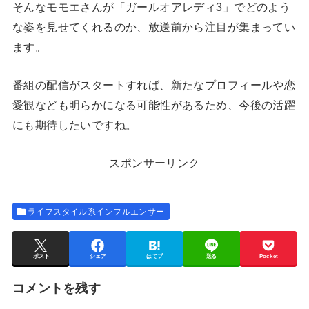
そんなモモエさんが「ガールオアレディ3」でどのよう
な姿を見せてくれるのか、放送前から注目が集まってい
ます。
番組の配信がスタートすれば、新たなプロフィールや恋
愛観なども明らかになる可能性があるため、今後の活躍
にも期待したいですね。
スポンサーリンク
ライフスタイル系インフルエンサー
ポスト
シェア
はてブ
送る
Pocket
コメントを残す