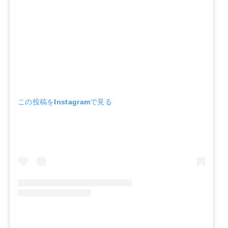
この投稿をInstagramで見る