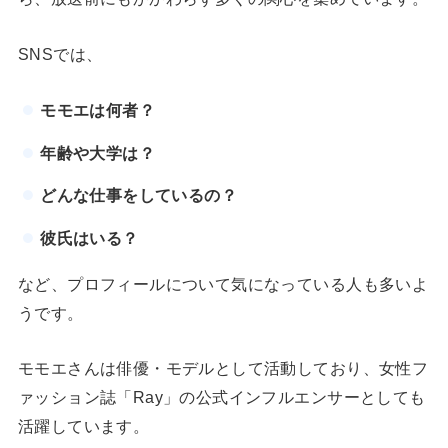
SNSでは、
モモエは何者？
年齢や大学は？
どんな仕事をしているの？
彼氏はいる？
など、プロフィールについて気になっている人も多いよ
うです。
モモエさんは俳優・モデルとして活動しており、女性フ
ァッション誌「Ray」の公式インフルエンサーとしても
活躍しています。