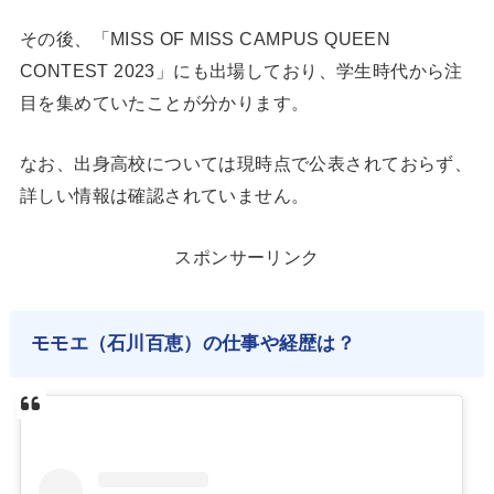
その後、「MISS OF MISS CAMPUS QUEEN
CONTEST 2023」にも出場しており、学生時代から注
目を集めていたことが分かります。
なお、出身高校については現時点で公表されておらず、
詳しい情報は確認されていません。
スポンサーリンク
モモエ（石川百恵）の仕事や経歴は？