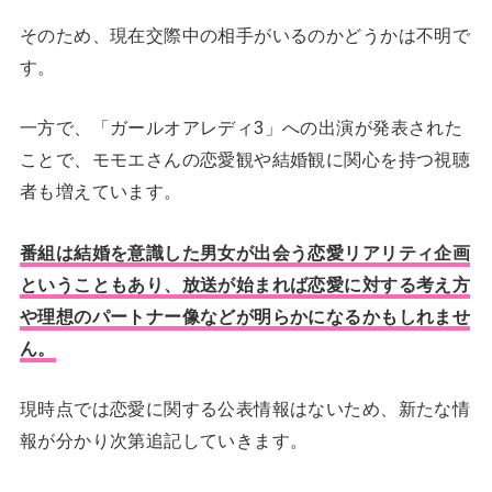
そのため、現在交際中の相手がいるのかどうかは不明で
す。
一方で、「ガールオアレディ3」への出演が発表された
ことで、モモエさんの恋愛観や結婚観に関心を持つ視聴
者も増えています。
番組は結婚を意識した男女が出会う恋愛リアリティ企画
ということもあり、放送が始まれば恋愛に対する考え方
や理想のパートナー像などが明らかになるかもしれませ
ん。
現時点では恋愛に関する公表情報はないため、新たな情
報が分かり次第追記していきます。