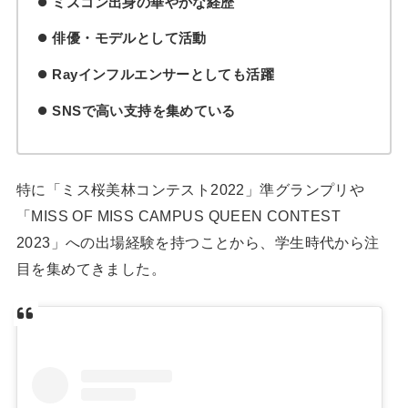
ミスコン出身の華やかな経歴
俳優・モデルとして活動
Rayインフルエンサーとしても活躍
SNSで高い支持を集めている
特に「ミス桜美林コンテスト2022」準グランプリや
「MISS OF MISS CAMPUS QUEEN CONTEST
2023」への出場経験を持つことから、学生時代から注
目を集めてきました。