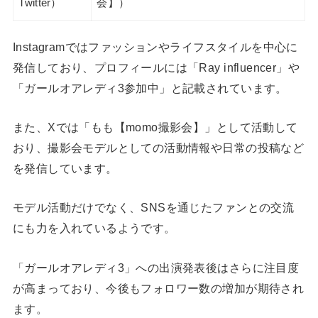
Twitter）
会】）
Instagramではファッションやライフスタイルを中心に
発信しており、プロフィールには「Ray influencer」や
「ガールオアレディ3参加中」と記載されています。
また、Xでは「もも【momo撮影会】」として活動して
おり、撮影会モデルとしての活動情報や日常の投稿など
を発信しています。
モデル活動だけでなく、SNSを通じたファンとの交流
にも力を入れているようです。
「ガールオアレディ3」への出演発表後はさらに注目度
が高まっており、今後もフォロワー数の増加が期待され
ます。