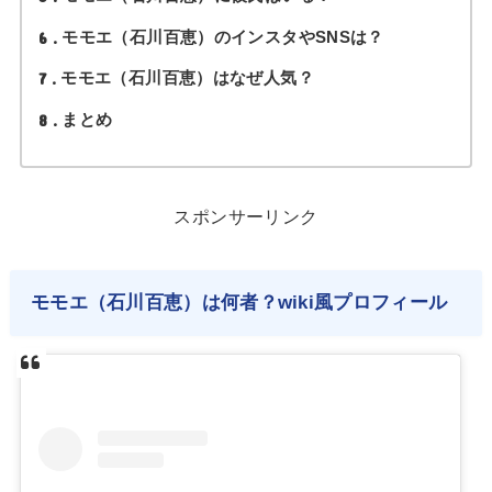
6
モモエ（石川百恵）のインスタやSNSは？
7
モモエ（石川百恵）はなぜ人気？
8
まとめ
スポンサーリンク
モモエ（石川百恵）は何者？wiki風プロフィール