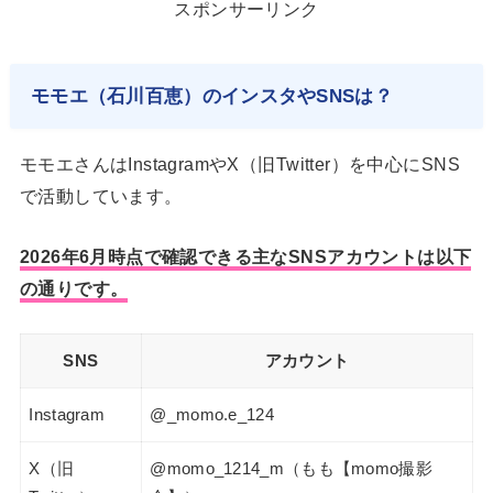
スポンサーリンク
モモエ（石川百恵）のインスタやSNSは？
モモエさんはInstagramやX（旧Twitter）を中心にSNS
で活動しています。
2026年6月時点で確認できる主なSNSアカウントは以下
の通りです。
SNS
アカウント
Instagram
@_momo.e_124
X（旧
@momo_1214_m（もも【momo撮影