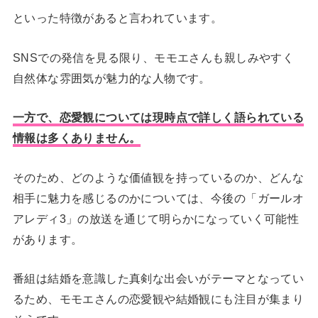
といった特徴があると言われています。
SNSでの発信を見る限り、モモエさんも親しみやすく
自然体な雰囲気が魅力的な人物です。
一方で、恋愛観については現時点で詳しく語られている
情報は多くありません。
そのため、どのような価値観を持っているのか、どんな
相手に魅力を感じるのかについては、今後の「ガールオ
アレディ3」の放送を通じて明らかになっていく可能性
があります。
番組は結婚を意識した真剣な出会いがテーマとなってい
るため、モモエさんの恋愛観や結婚観にも注目が集まり