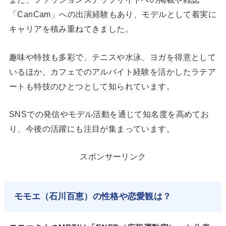
「CanCam」への出演経験もあり、モデルとして着実に
キャリアを積み重ねてきました。
趣味や特技も多彩で、テニスや水泳、ヨガを得意として
いるほか、カフェでのアルバイト経験を活かしたラテア
ートも特技のひとつとして知られています。
SNSでの発信やモデル活動を通じて知名度を高めてお
り、今後の活躍にも注目が集まっています。
スポンサーリンク
モモエ（石川百恵）の性格や恋愛観は？