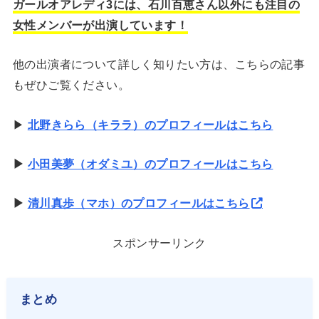
ガールオアレディ3には、石川百恵さん以外にも注目の
女性メンバーが出演しています！
他の出演者について詳しく知りたい方は、こちらの記事
もぜひご覧ください。
▶
北野きらら（キララ）のプロフィールはこちら
▶
小田美夢（オダミユ）のプロフィールはこちら
▶
清川真歩（マホ）のプロフィールはこちら
スポンサーリンク
まとめ