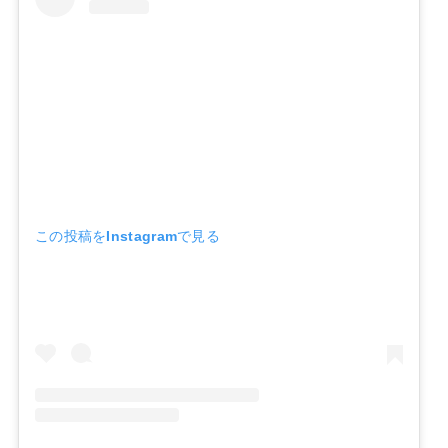
この投稿をInstagramで見る