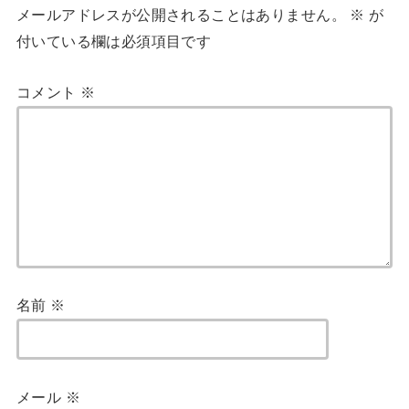
メールアドレスが公開されることはありません。
※
が
付いている欄は必須項目です
コメント
※
名前
※
メール
※