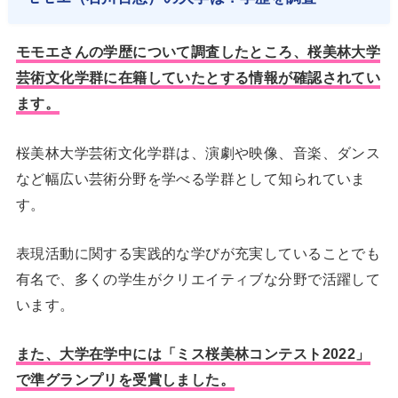
モモエさんの学歴について調査したところ、桜美林大学
芸術文化学群に在籍していたとする情報が確認されてい
ます。
桜美林大学芸術文化学群は、演劇や映像、音楽、ダンス
など幅広い芸術分野を学べる学群として知られていま
す。
表現活動に関する実践的な学びが充実していることでも
有名で、多くの学生がクリエイティブな分野で活躍して
います。
また、大学在学中には「ミス桜美林コンテスト2022」
で準グランプリを受賞しました。