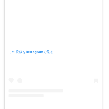
この投稿をInstagramで見る