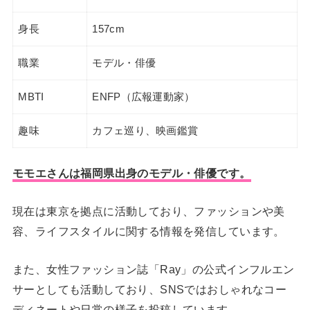
身長
157cm
職業
モデル・俳優
MBTI
ENFP（広報運動家）
趣味
カフェ巡り、映画鑑賞
モモエさんは福岡県出身のモデル・俳優です。
現在は東京を拠点に活動しており、ファッションや美
容、ライフスタイルに関する情報を発信しています。
また、女性ファッション誌「Ray」の公式インフルエン
サーとしても活動しており、SNSではおしゃれなコー
ディネートや日常の様子を投稿しています。