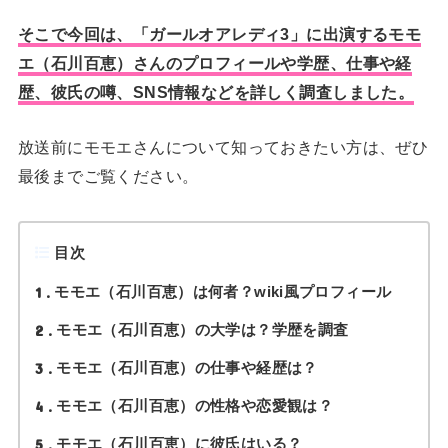
そこで今回は、「ガールオアレディ3」に出演するモモ
エ（石川百恵）さんのプロフィールや学歴、仕事や経
歴、彼氏の噂、SNS情報などを詳しく調査しました。
放送前にモモエさんについて知っておきたい方は、ぜひ
最後までご覧ください。
目次
1
モモエ（石川百恵）は何者？wiki風プロフィール
2
モモエ（石川百恵）の大学は？学歴を調査
3
モモエ（石川百恵）の仕事や経歴は？
4
モモエ（石川百恵）の性格や恋愛観は？
5
モモエ（石川百恵）に彼氏はいる？