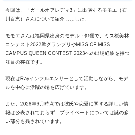
今回は、「ガールオアレディ3」に出演するモモエ（石
川百恵）さんについて紹介しました。
モモエさんは福岡県出身のモデル・俳優で、ミス桜美林
コンテスト2022準グランプリやMISS OF MISS
CAMPUS QUEEN CONTEST 2023への出場経験を持つ
注目の存在です。
現在はRayインフルエンサーとして活動しながら、モデ
ルを中心に活躍の場を広げています。
また、2026年6月時点では彼氏や恋愛に関する詳しい情
報は公表されておらず、プライベートについては謎の多
い部分も残されています。