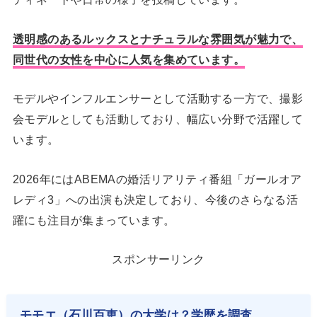
透明感のあるルックスとナチュラルな雰囲気が魅力で、
同世代の女性を中心に人気を集めています。
モデルやインフルエンサーとして活動する一方で、撮影
会モデルとしても活動しており、幅広い分野で活躍して
います。
2026年にはABEMAの婚活リアリティ番組「ガールオア
レディ3」への出演も決定しており、今後のさらなる活
躍にも注目が集まっています。
スポンサーリンク
モモエ（石川百恵）の大学は？学歴を調査